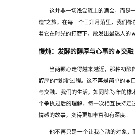
这并非一场浅尝辄止的酒会，而是一
造”之旅。在每一个日升月落里，我们都
着它在时光的打磨下，散发出最迷人的
慢炖：发酵的醇厚与心事的🔥交融
当两颗心走得越来越近，那种初酿的
醇厚的“慢炖”过程。这不再是简单的
与交融。我们的生活，如同陈🏷️年的
个争执过后的理解，每一次相互扶持走
情感的故事，变得更加丰富和有深度。
他不再只是一个让我心动的对象，而