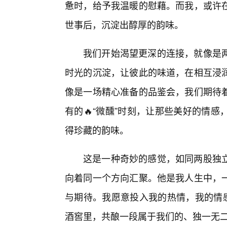
惫时，给予我温暖的慰藉。而我，或许在
世事后，沉淀出醇厚的韵味。
我们开始渴望更深的连接，就像是
时光的沉淀，让彼此的味道，在相互浸
像是一场精心准备的品鉴会，我们期待
有的🔥“微醺”时刻，让那些美好的情
得珍藏的韵味。
这是一种奇妙的感觉，如同两股独
向着同一个方向汇聚。他是我人生中，
与期待。我愿意投入我的热情，我的情感
酒窖里，共酿一段属于我们的、独一无