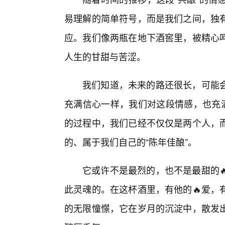
易理解的简单符号，而是我们之间，独
应。我们像两瓶在地下酒窖里，被精心呵
人生的甘甜与苦涩。
我们知道，未来的路还很长，可能
充满信心一样，我们对这段情感，也充满
的过程中，我们已经不仅仅是两个人，
的、属于我们自己的“陈年佳酿”。
它或许不是最烈的，也不是最甜的
此灵魂的。在这杯酒里，有他的🔥爱，
的无限憧憬，它在岁月的沉淀中，散发出