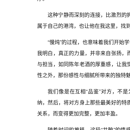
这种宁静而深刻的连接，比激烈的
属于自己的港湾，也让他在我这里，找
“慢炖”的过程，也意味着我们开始
我明白，真正的力量，并非来自张扬，
与担当，如同陈年老酒的厚重感，让我
性之外，那份感性与细腻所带来的独特
我们像是在互相“品鉴”对方，不
纳，然后，将对方身上那些最美好的特
关系，而变得更加完整，更加丰盈。
随着时间的推移，这段“共酿”的情